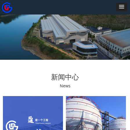
新闻中心
News